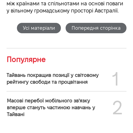
між країнами та спільнотами на основі поваги
у вільному громадському просторі Австралії.
Усі матеріали
Попередня сторінка
Популярне
1
Тайвань покращив позиції у світовому
рейтингу свободи та процвітання
2
Масові перебої мобільного зв'язку
вперше стануть частиною навчань у
Тайвані