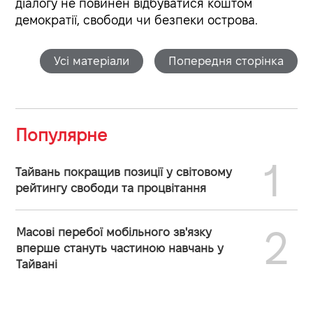
діалогу не повинен відбуватися коштом
демократії, свободи чи безпеки острова.
Усі матеріали
Попередня сторінка
Популярне
1
Тайвань покращив позиції у світовому
рейтингу свободи та процвітання
2
Масові перебої мобільного зв'язку
вперше стануть частиною навчань у
Тайвані