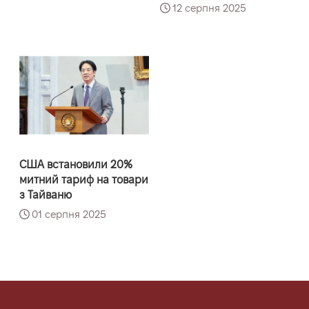
12 серпня 2025
США встановили 20%
митний тариф на товари
з Тайваню
01 серпня 2025