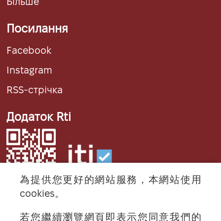
Більше
Посилання
Facebook
Instagram
RSS-стрічка
Додаток Rti
為提供您更好的網站服務，本網站使用
cookies。
若您繼續瀏覽網頁即表示您同意我們的