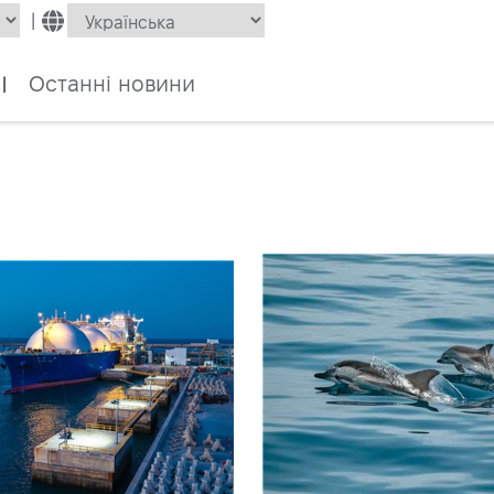
|
Останні новини
|