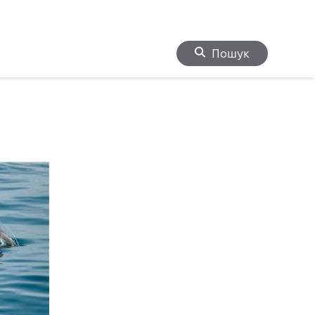
Пошук