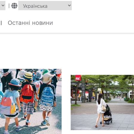
|
Останні новини
|