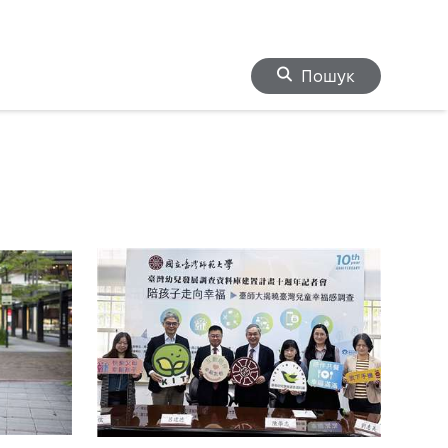
Пошук