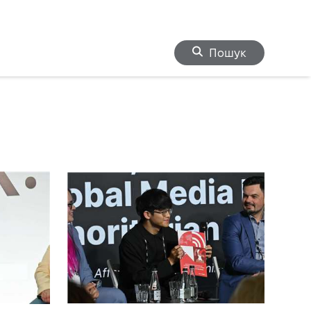
Пошук