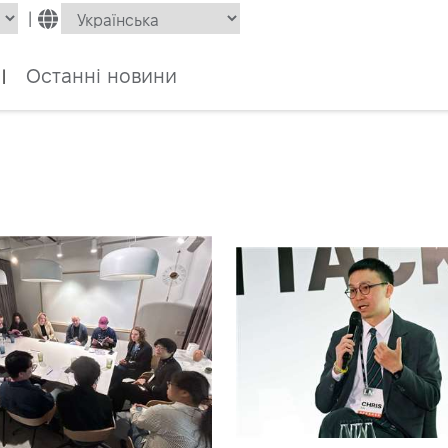
|
Останні новини
|