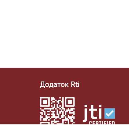
Додаток Rti