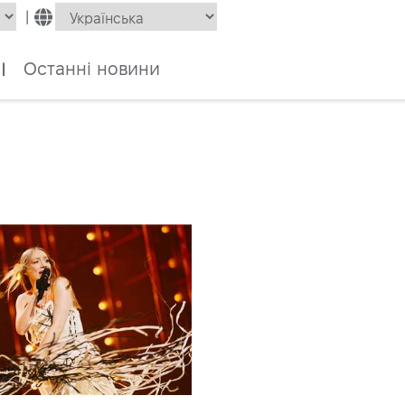
|
Останні новини
|