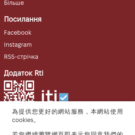
Більше
Посилання
Facebook
Instagram
RSS-стрічка
Додаток Rti
為提供您更好的網站服務，本網站使用
cookies。
若您繼續瀏覽網頁即表示您同意我們的