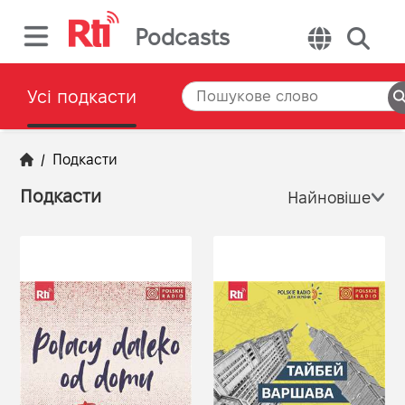
Podcasts
Усі подкасти
/
Подкасти
Подкасти