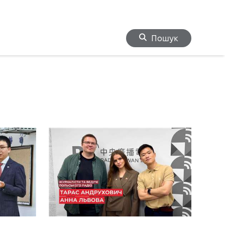
Пошук