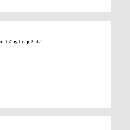
ược thông tin quê nhà