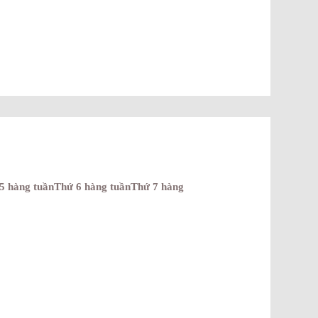
 5 hàng tuầnThứ 6 hàng tuầnThứ 7 hàng