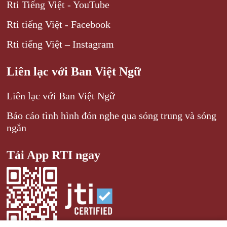
Rti Tiếng Việt - YouTube
Rti tiếng Việt - Facebook
Rti tiếng Việt – Instagram
Liên lạc với Ban Việt Ngữ
Liên lạc với Ban Việt Ngữ
Báo cáo tình hình đón nghe qua sóng trung và sóng
ngắn
Tải App RTI ngay