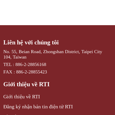
Liên hệ với chúng tôi
No. 55, Beian Road, Zhongshan District, Taipei City
104, Taiwan
TEL : 886-2-28856168
FAX : 886-2-28855423
Giới thiệu về RTI
Giới thiệu về RTI
Đăng ký nhận bản tin điện tử RTI