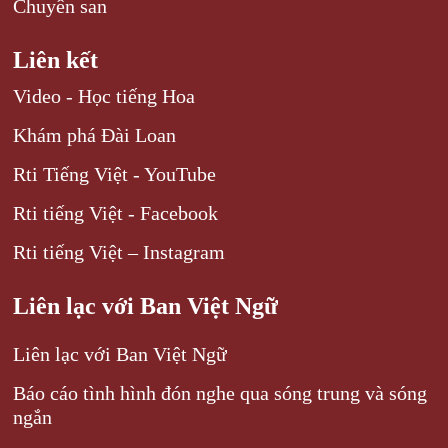
Chuyên san
Liên kết
Video - Học tiếng Hoa
Khám phá Đài Loan
Rti Tiếng Việt - YouTube
Rti tiếng Việt - Facebook
Rti tiếng Việt – Instagram
Liên lạc với Ban Việt Ngữ
Liên lạc với Ban Việt Ngữ
Báo cáo tình hình đón nghe qua sóng trung và sóng
ngắn