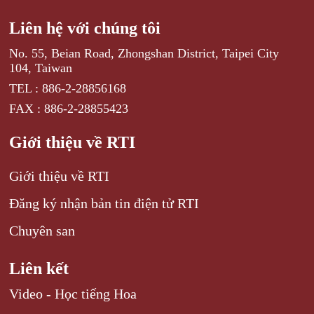
Liên hệ với chúng tôi
No. 55, Beian Road, Zhongshan District, Taipei City
104, Taiwan
TEL : 886-2-28856168
FAX : 886-2-28855423
Giới thiệu về RTI
Giới thiệu về RTI
Đăng ký nhận bản tin điện tử RTI
Chuyên san
Liên kết
Video - Học tiếng Hoa