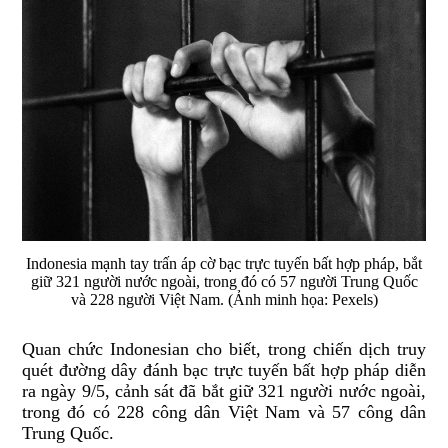
Indonesia mạnh tay trấn áp cờ bạc trực tuyến bất hợp pháp, bắt
giữ 321 người nước ngoài, trong đó có 57 người Trung Quốc
và 228 người Việt Nam. (Ảnh minh họa: Pexels)
Quan chức
Indonesian
cho biết, trong chiến dịch truy
quét đường dây đánh bạc trực tuyến bất hợp pháp diễn
ra ngày 9/5, cảnh sát đã bắt giữ 321 người nước ngoài,
trong đó có 228 công dân Việt Nam và 57 công dân
Trung Quốc.