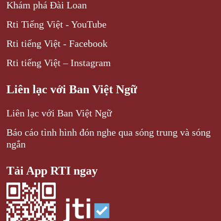
Khám phá Đài Loan
Rti Tiếng Việt - YouTube
Rti tiếng Việt - Facebook
Rti tiếng Việt – Instagram
Liên lạc với Ban Việt Ngữ
Liên lạc với Ban Việt Ngữ
Báo cáo tình hình đón nghe qua sóng trung và sóng
ngắn
Tải App RTI ngay