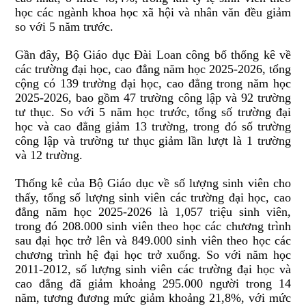
học các ngành khoa học xã hội và nhân văn đều giảm
so với 5 năm trước.
Gần đây, Bộ Giáo dục Đài Loan công bố thống kê về
các trường đại học, cao đẳng năm học 2025-2026, tổng
cộng có 139 trường đại học, cao đẳng trong năm học
2025-2026, bao gồm 47 trường công lập và 92 trường
tư thục. So với 5 năm học trước, tổng số trường đại
học và cao đẳng giảm 13 trường, trong đó số trường
công lập và trường tư thục giảm lần lượt là 1 trường
và 12 trường.
Thống kê của Bộ Giáo dục về số lượng sinh viên cho
thấy, tổng số lượng sinh viên các trường đại học, cao
đẳng năm học 2025-2026 là 1,057 triệu sinh viên,
trong đó 208.000 sinh viên theo học các chương trình
sau đại học trở lên và 849.000 sinh viên theo học các
chương trình hệ đại học trở xuống. So với năm học
2011-2012, số lượng sinh viên các trường đại học và
cao đẳng đã giảm khoảng 295.000 người trong 14
năm, tương đương mức giảm khoảng 21,8%, với mức