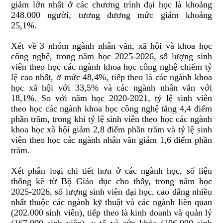
giảm lớn nhất ở các chương trình đại học là khoảng
248.000 người, tương đương mức giảm khoảng
25,1%.
Xét về 3 nhóm ngành nhân văn, xã hội và khoa học
công nghệ, trong năm học 2025-2026, số lượng sinh
viên theo học các ngành khoa học công nghệ chiếm tỷ
lệ cao nhất, ở mức 48,4%, tiếp theo là các ngành khoa
học xã hội với 33,5% và các ngành nhân văn với
18,1%. So với năm học 2020-2021, tỷ lệ sinh viên
theo học các ngành khoa học công nghệ tăng 4,4 điểm
phần trăm, trong khi tỷ lệ sinh viên theo học các ngành
khoa học xã hội giảm 2,8 điểm phần trăm và tỷ lệ sinh
viên theo học các ngành nhân văn giảm 1,6 điểm phần
trăm.
Xét phân loại chi tiết hơn ở các ngành học, số liệu
thống kê từ Bộ Giáo dục cho thấy, trong năm học
2025-2026, số lượng sinh viên đại học, cao đẳng nhiều
nhất thuộc các ngành kỹ thuật và các ngành liên quan
(202.000 sinh viên), tiếp theo là kinh doanh và quản lý