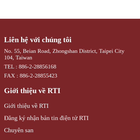
Liên hệ với chúng tôi
No. 55, Beian Road, Zhongshan District, Taipei City
104, Taiwan
TEL : 886-2-28856168
FAX : 886-2-28855423
Giới thiệu về RTI
Giới thiệu về RTI
Đăng ký nhận bản tin điện tử RTI
Chuyên san