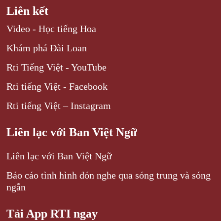
Liên kết
Video - Học tiếng Hoa
Khám phá Đài Loan
Rti Tiếng Việt - YouTube
Rti tiếng Việt - Facebook
Rti tiếng Việt – Instagram
Liên lạc với Ban Việt Ngữ
Liên lạc với Ban Việt Ngữ
Báo cáo tình hình đón nghe qua sóng trung và sóng
ngắn
Tải App RTI ngay