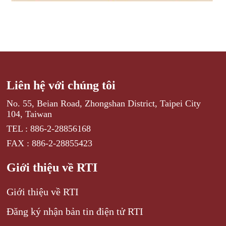
Liên hệ với chúng tôi
No. 55, Beian Road, Zhongshan District, Taipei City
104, Taiwan
TEL : 886-2-28856168
FAX : 886-2-28855423
Giới thiệu về RTI
Giới thiệu về RTI
Đăng ký nhận bản tin điện tử RTI