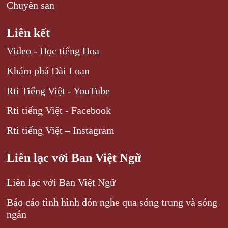
Chuyên san
Liên kết
Video - Học tiếng Hoa
Khám phá Đài Loan
Rti Tiếng Việt - YouTube
Rti tiếng Việt - Facebook
Rti tiếng Việt – Instagram
Liên lạc với Ban Việt Ngữ
Liên lạc với Ban Việt Ngữ
Báo cáo tình hình đón nghe qua sóng trung và sóng
ngắn