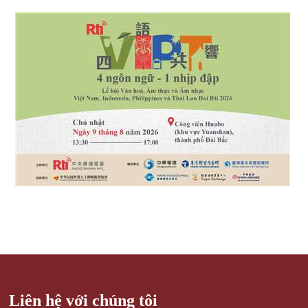
Liên hệ với chúng tôi