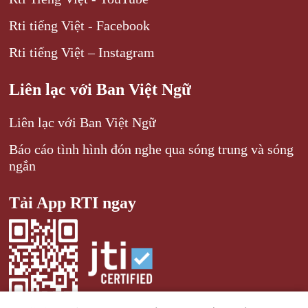
Rti tiếng Việt - Facebook
Rti tiếng Việt – Instagram
Liên lạc với Ban Việt Ngữ
Liên lạc với Ban Việt Ngữ
Báo cáo tình hình đón nghe qua sóng trung và sóng
ngắn
Tải App RTI ngay