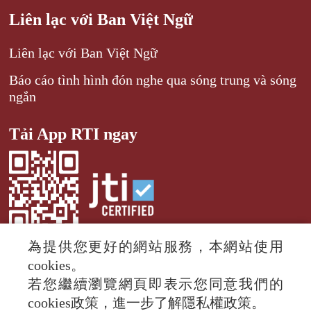
Liên lạc với Ban Việt Ngữ
Liên lạc với Ban Việt Ngữ
Báo cáo tình hình đón nghe qua sóng trung và sóng
ngắn
Tải App RTI ngay
為提供您更好的網站服務，本網站使用
cookies。
若您繼續瀏覽網頁即表示您同意我們的
© 2024 RTI (Radio Taiwan International).
cookies政策，進一步了解隱私權政策。
All rights reserved.