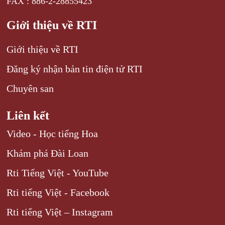
FAX : 886-2-28855423
Giới thiệu về RTI
Giới thiệu về RTI
Đăng ký nhận bản tin điện tử RTI
Chuyên san
Liên kết
Video - Học tiếng Hoa
Khám phá Đài Loan
Rti Tiếng Việt - YouTube
Rti tiếng Việt - Facebook
Rti tiếng Việt – Instagram