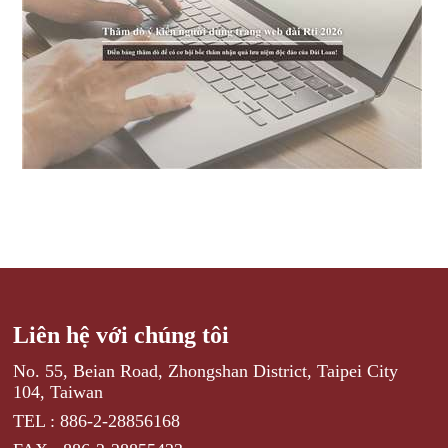
Liên hệ với chúng tôi
No. 55, Beian Road, Zhongshan District, Taipei City
104, Taiwan
TEL : 886-2-28856168