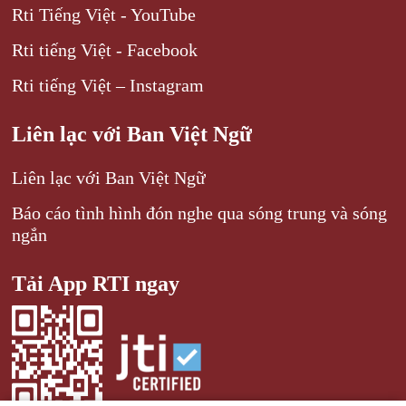
Rti Tiếng Việt - YouTube
Rti tiếng Việt - Facebook
Rti tiếng Việt – Instagram
Liên lạc với Ban Việt Ngữ
Liên lạc với Ban Việt Ngữ
Báo cáo tình hình đón nghe qua sóng trung và sóng
ngắn
Tải App RTI ngay