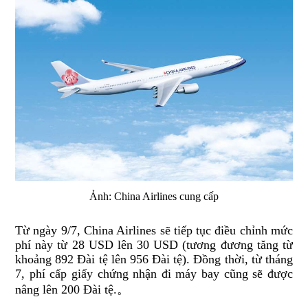
Ảnh: China Airlines cung cấp
Từ ngày 9/7, China Airlines sẽ tiếp tục điều chỉnh mức
phí này từ 28 USD lên 30 USD (tương đương tăng từ
khoảng 892 Đài tệ lên 956 Đài tệ). Đồng thời, từ tháng
7, phí cấp giấy chứng nhận đi máy bay cũng sẽ được
nâng lên 200 Đài tệ.。