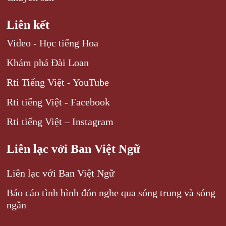
Liên kết
Video - Học tiếng Hoa
Khám phá Đài Loan
Rti Tiếng Việt - YouTube
Rti tiếng Việt - Facebook
Rti tiếng Việt – Instagram
Liên lạc với Ban Việt Ngữ
Liên lạc với Ban Việt Ngữ
Báo cáo tình hình đón nghe qua sóng trung và sóng
ngắn