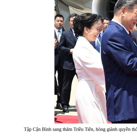
Tập Cận Bình sang thăm Triều Tiên, hòng giành quyền th