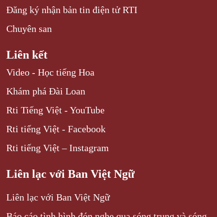
Đăng ký nhận bản tin điện tử RTI
Chuyên san
Liên kết
Video - Học tiếng Hoa
Khám phá Đài Loan
Rti Tiếng Việt - YouTube
Rti tiếng Việt - Facebook
Rti tiếng Việt – Instagram
Liên lạc với Ban Việt Ngữ
Liên lạc với Ban Việt Ngữ
Báo cáo tình hình đón nghe qua sóng trung và sóng