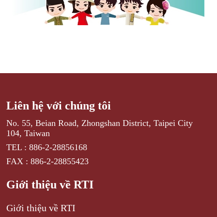
Liên hệ với chúng tôi
No. 55, Beian Road, Zhongshan District, Taipei City
104, Taiwan
TEL : 886-2-28856168
FAX : 886-2-28855423
Giới thiệu về RTI
Giới thiệu về RTI