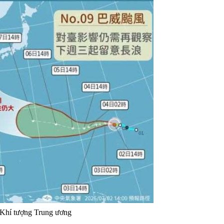
Khí tượng Trung ương