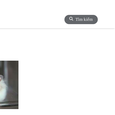
Tìm kiếm