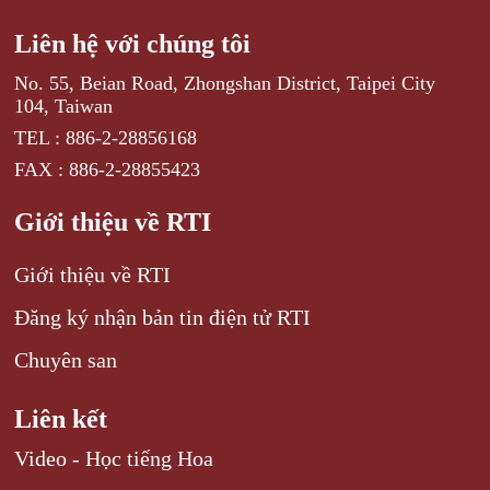
Liên hệ với chúng tôi
No. 55, Beian Road, Zhongshan District, Taipei City
104, Taiwan
TEL : 886-2-28856168
FAX : 886-2-28855423
Giới thiệu về RTI
Giới thiệu về RTI
Đăng ký nhận bản tin điện tử RTI
Chuyên san
Liên kết
Video - Học tiếng Hoa