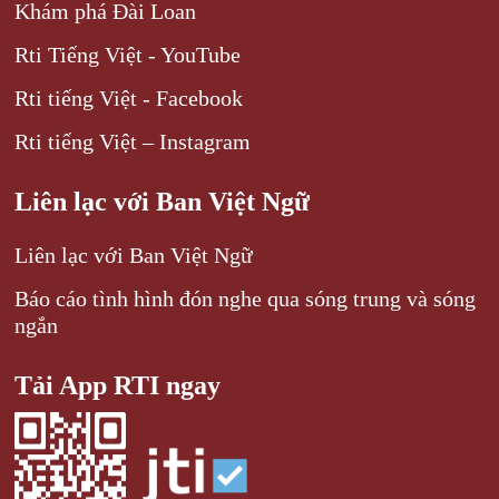
Khám phá Đài Loan
Rti Tiếng Việt - YouTube
Rti tiếng Việt - Facebook
Rti tiếng Việt – Instagram
Liên lạc với Ban Việt Ngữ
Liên lạc với Ban Việt Ngữ
Báo cáo tình hình đón nghe qua sóng trung và sóng
ngắn
Tải App RTI ngay