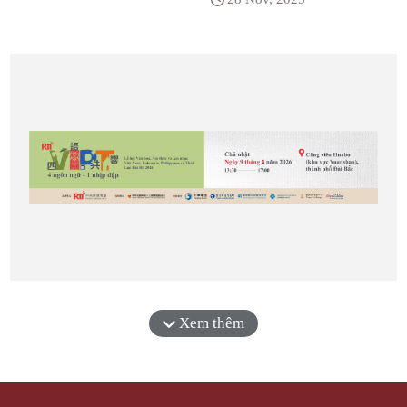
Xem thêm