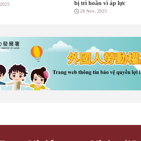
bị trì hoãn vì áp lực
 2025
28 Nov, 2025