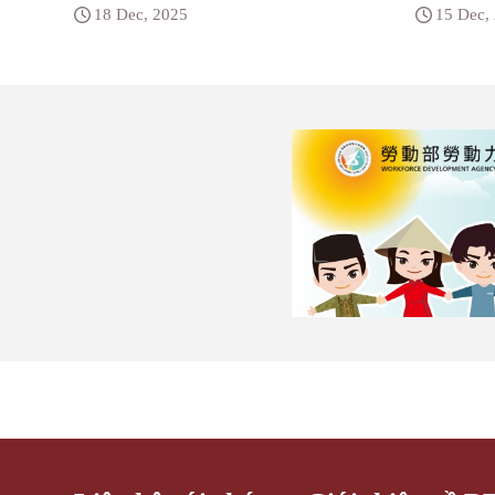
18 Dec, 2025
15 Dec,