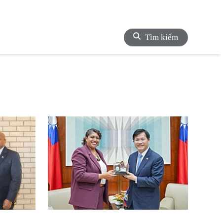
Tìm kiếm