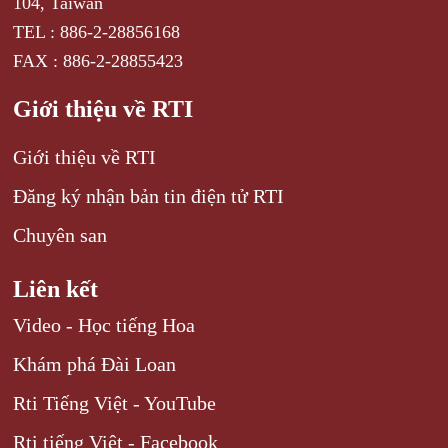
104, Taiwan
TEL : 886-2-28856168
FAX : 886-2-28855423
Giới thiệu về RTI
Giới thiệu về RTI
Đăng ký nhận bản tin điện tử RTI
Chuyên san
Liên kết
Video - Học tiếng Hoa
Khám phá Đài Loan
Rti Tiếng Việt - YouTube
Rti tiếng Việt - Facebook