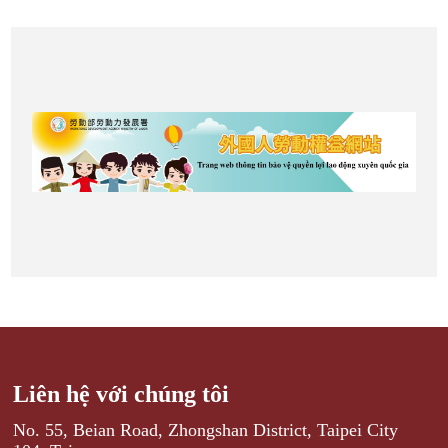
Liên hệ với chúng tôi
No. 55, Beian Road, Zhongshan District, Taipei City