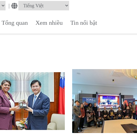
|
Tổng quan
Xem nhiều
Tin nổi bật