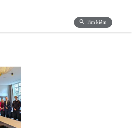
Tìm kiếm