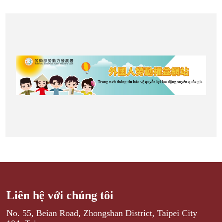
Liên hệ với chúng tôi
No. 55, Beian Road, Zhongshan District, Taipei City