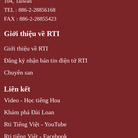
104, Taiwan
TEL : 886-2-28856168
FAX : 886-2-28855423
Giới thiệu về RTI
Giới thiệu về RTI
Đăng ký nhận bản tin điện tử RTI
Chuyên san
Liên kết
Video - Học tiếng Hoa
Khám phá Đài Loan
Rti Tiếng Việt - YouTube
Rti tiếng Việt - Facebook