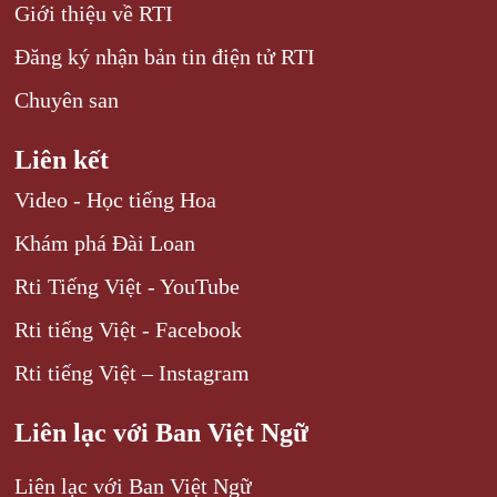
Giới thiệu về RTI
Đăng ký nhận bản tin điện tử RTI
Chuyên san
Liên kết
Video - Học tiếng Hoa
Khám phá Đài Loan
Rti Tiếng Việt - YouTube
Rti tiếng Việt - Facebook
Rti tiếng Việt – Instagram
Liên lạc với Ban Việt Ngữ
Liên lạc với Ban Việt Ngữ