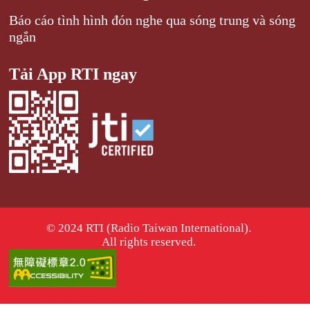
Báo cáo tình hình đón nghe qua sóng trung và sóng
ngắn
Tải App RTI ngay
© 2024 RTI (Radio Taiwan International).
All rights reserved.