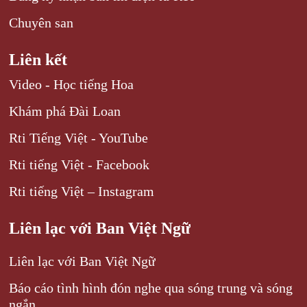
Chuyên san
Liên kết
Video - Học tiếng Hoa
Khám phá Đài Loan
Rti Tiếng Việt - YouTube
Rti tiếng Việt - Facebook
Rti tiếng Việt – Instagram
Liên lạc với Ban Việt Ngữ
Liên lạc với Ban Việt Ngữ
Báo cáo tình hình đón nghe qua sóng trung và sóng
ngắn