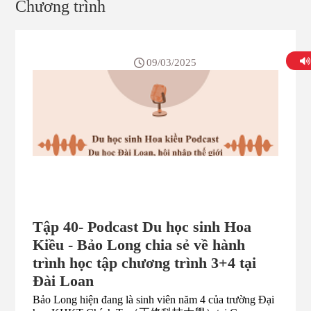
Chương trình
09/03/2025
Tập 40- Podcast Du học sinh Hoa
Kiều - Bảo Long chia sẻ về hành
trình học tập chương trình 3+4 tại
Đài Loan
Bảo Long hiện đang là sinh viên năm 4 của trường Đại