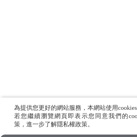
為提供您更好的網站服務，本網站使用cookie
若您繼續瀏覽網頁即表示您同意我們的cook
策，進一步了解隱私權政策。