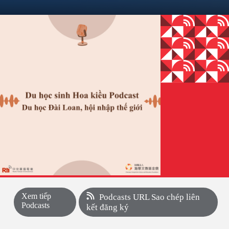
Xem tiếp
Podcasts URL Sao chép liên
Podcasts
kết đăng ký