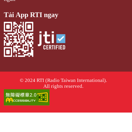
Tải App RTI ngay
© 2024 RTI (Radio Taiwan International).
All rights reserved.