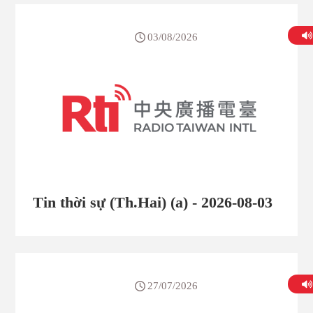
03/08/2026
Tin thời sự (Th.Hai) (a) - 2026-08-03
27/07/2026