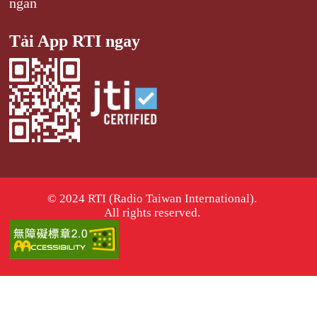
ngắn
Tải App RTI ngay
© 2024 RTI (Radio Taiwan International).
All rights reserved.