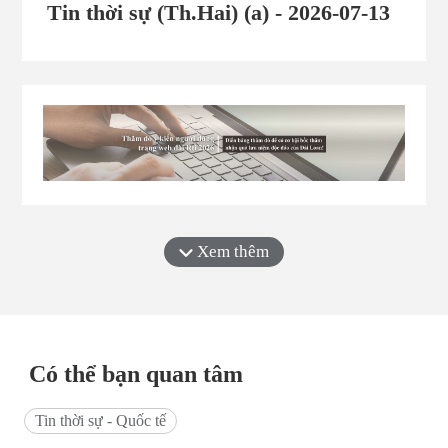
Tin thời sự (Th.Hai) (a) - 2026-07-13
Xem thêm
Có thể bạn quan tâm
Tin thời sự - Quốc tế