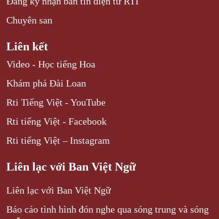
Đăng ký nhận bản tin điện tử RTI
Chuyên san
Liên kết
Video - Học tiếng Hoa
Khám phá Đài Loan
Rti Tiếng Việt - YouTube
Rti tiếng Việt - Facebook
Rti tiếng Việt – Instagram
Liên lạc với Ban Việt Ngữ
Liên lạc với Ban Việt Ngữ
Báo cáo tình hình đón nghe qua sóng trung và sóng