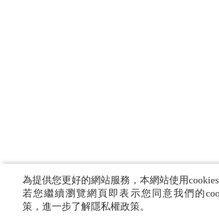
為提供您更好的網站服務，本網站使用cookie
若您繼續瀏覽網頁即表示您同意我們的cook
策，進一步了解隱私權政策。