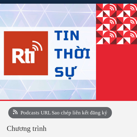
Podcasts URL Sao chép liên kết đăng ký
Chương trình