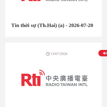
Tin thời sự (Th.Hai) (a) - 2026-07-20
13/07/2026