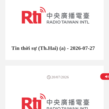
Tin thời sự (Th.Hai) (a) - 2026-07-27
20/07/2026