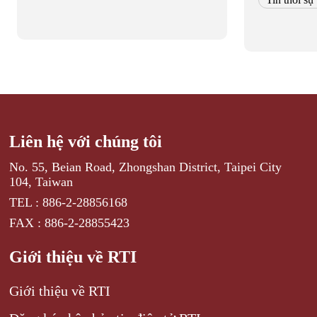
Liên hệ với chúng tôi
No. 55, Beian Road, Zhongshan District, Taipei City
104, Taiwan
TEL : 886-2-28856168
FAX : 886-2-28855423
Giới thiệu về RTI
Giới thiệu về RTI