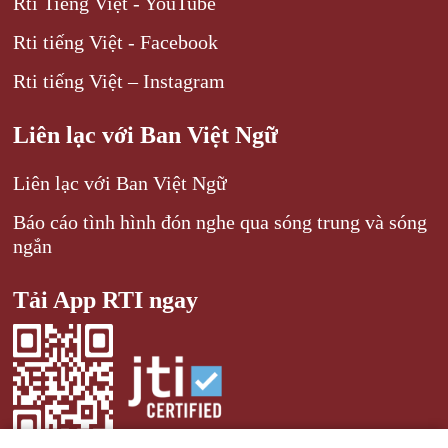
Rti Tiếng Việt - YouTube
Rti tiếng Việt - Facebook
Rti tiếng Việt – Instagram
Liên lạc với Ban Việt Ngữ
Liên lạc với Ban Việt Ngữ
Báo cáo tình hình đón nghe qua sóng trung và sóng
ngắn
Tải App RTI ngay