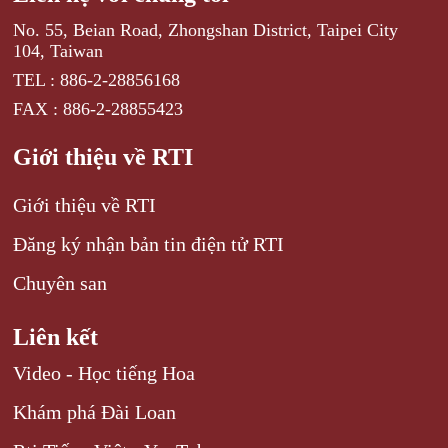
No. 55, Beian Road, Zhongshan District, Taipei City
104, Taiwan
TEL : 886-2-28856168
FAX : 886-2-28855423
Giới thiệu về RTI
Giới thiệu về RTI
Đăng ký nhận bản tin điện tử RTI
Chuyên san
Liên kết
Video - Học tiếng Hoa
Khám phá Đài Loan