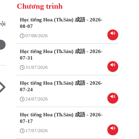
Chương trình
Học tiếng Hoa (Th.Sáu) 成語 - 2026-
vội
08-07
07/08/2026
Học tiếng Hoa (Th.Sáu) 成語 - 2026-
07-31
31/07/2026
Học tiếng Hoa (Th.Sáu) 成語 - 2026-
07-24
24/07/2026
Học tiếng Hoa (Th.Sáu) 成語 - 2026-
07-17
17/07/2026