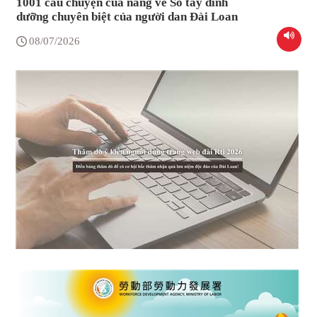
1001 câu chuyện của nàng về Sổ tay dinh
dưỡng chuyên biệt của người dan Đài Loan
08/07/2026