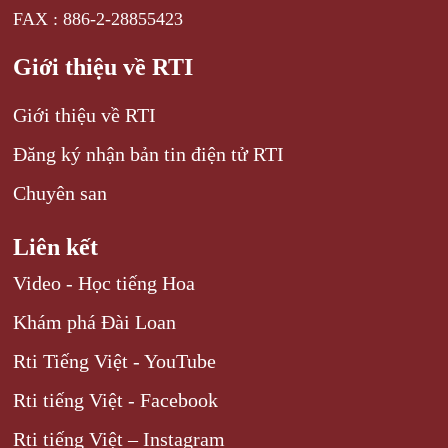
FAX : 886-2-28855423
Giới thiệu về RTI
Giới thiệu về RTI
Đăng ký nhận bản tin điện tử RTI
Chuyên san
Liên kết
Video - Học tiếng Hoa
Khám phá Đài Loan
Rti Tiếng Việt - YouTube
Rti tiếng Việt - Facebook
Rti tiếng Việt – Instagram