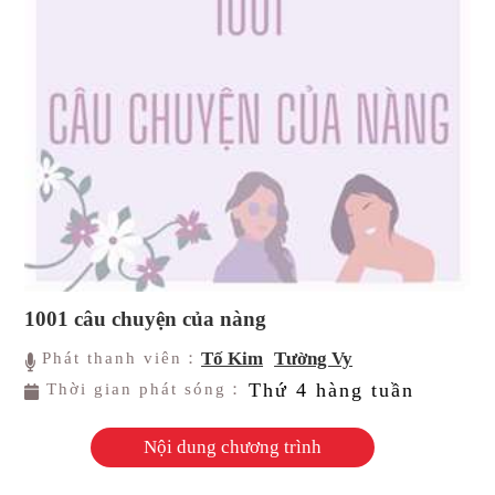
1001 câu chuyện của nàng
Tố Kim
Tường Vy
Phát thanh viên：
Thứ 4 hàng tuần
Thời gian phát sóng：
Nội dung chương trình