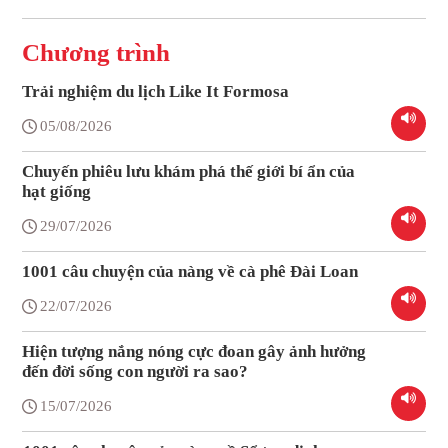
Chương trình
Trải nghiệm du lịch Like It Formosa
05/08/2026
Chuyến phiêu lưu khám phá thế giới bí ẩn của
hạt giống
29/07/2026
1001 câu chuyện của nàng về cà phê Đài Loan
22/07/2026
Hiện tượng nắng nóng cực đoan gây ảnh hưởng
đến đời sống con người ra sao?
15/07/2026