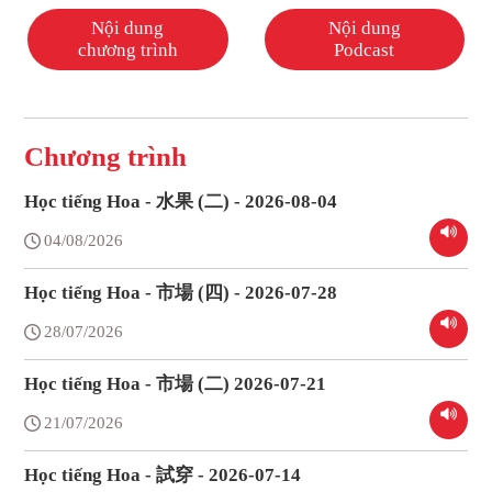
Nội dung
Nội dung
chương trình
Podcast
Chương trình
Học tiếng Hoa - 水果 (二) - 2026-08-04
04/08/2026
Học tiếng Hoa - 市場 (四) - 2026-07-28
28/07/2026
Học tiếng Hoa - 市場 (二) 2026-07-21
21/07/2026
Học tiếng Hoa - 試穿 - 2026-07-14