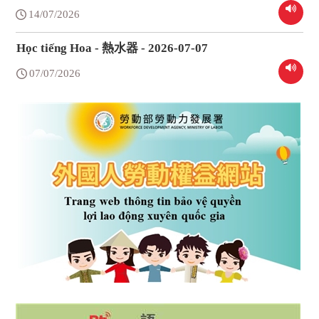
14/07/2026
Học tiếng Hoa - 熱水器 - 2026-07-07
07/07/2026