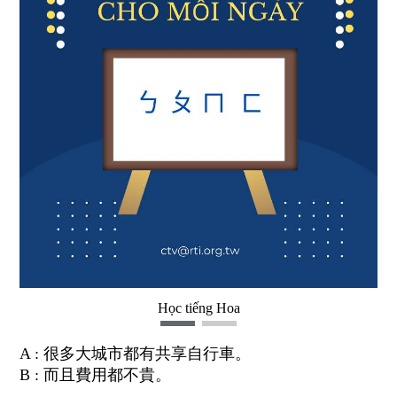
Học tiếng Hoa
A : 很多大城市都有共享自行車。
B : 而且費用都不貴。