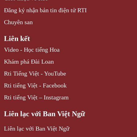
Đăng ký nhận bản tin điện tử RTI
Chuyên san
Liên kết
Video - Học tiếng Hoa
Khám phá Đài Loan
Rti Tiếng Việt - YouTube
Rti tiếng Việt - Facebook
Rti tiếng Việt – Instagram
Liên lạc với Ban Việt Ngữ
Liên lạc với Ban Việt Ngữ