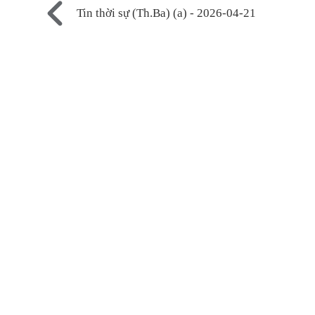
Tin thời sự (Th.Ba) (a) - 2026-04-21