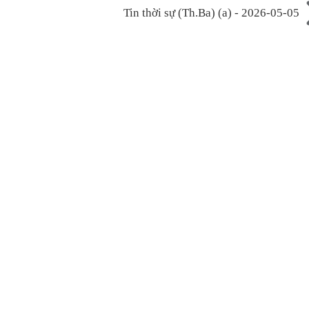
Tin thời sự (Th.Ba) (a) - 2026-05-05