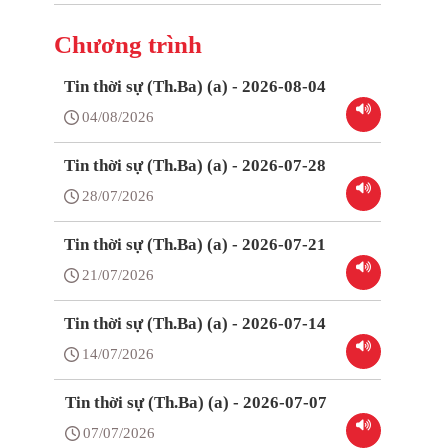
Chương trình
Tin thời sự (Th.Ba) (a) - 2026-08-04
04/08/2026
Tin thời sự (Th.Ba) (a) - 2026-07-28
28/07/2026
Tin thời sự (Th.Ba) (a) - 2026-07-21
21/07/2026
Tin thời sự (Th.Ba) (a) - 2026-07-14
14/07/2026
Tin thời sự (Th.Ba) (a) - 2026-07-07
07/07/2026