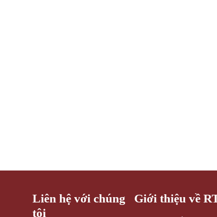
Liên hệ với chúng
Giới thiệu về R
tôi