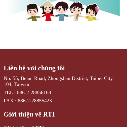
Liên hệ với chúng tôi
No. 55, Beian Road, Zhongshan District, Taipei City
104, Taiwan
TEL : 886-2-28856168
FAX : 886-2-28855423
Giới thiệu về RTI