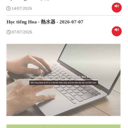
14/07/2026
Học tiếng Hoa - 熱水器 - 2026-07-07
07/07/2026