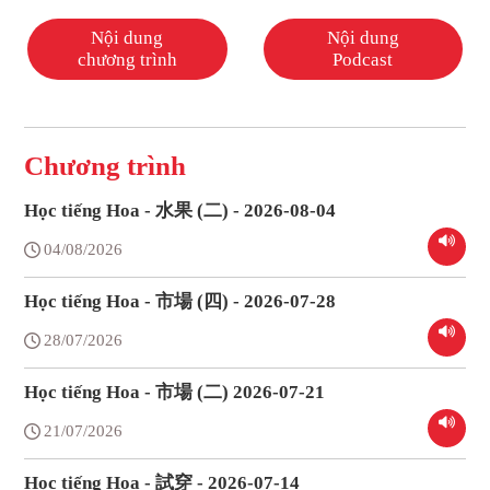
Nội dung
Nội dung
chương trình
Podcast
Chương trình
Học tiếng Hoa - 水果 (二) - 2026-08-04
04/08/2026
Học tiếng Hoa - 市場 (四) - 2026-07-28
28/07/2026
Học tiếng Hoa - 市場 (二) 2026-07-21
21/07/2026
Học tiếng Hoa - 試穿 - 2026-07-14