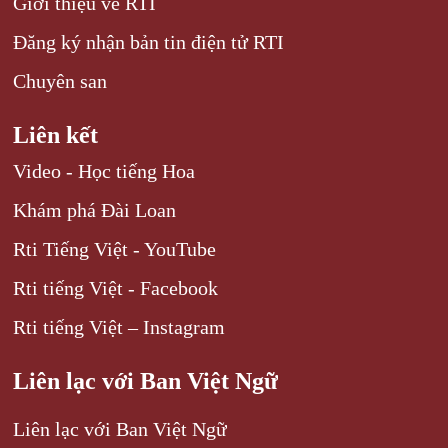
Giới thiệu về RTI
Đăng ký nhận bản tin điện tử RTI
Chuyên san
Liên kết
Video - Học tiếng Hoa
Khám phá Đài Loan
Rti Tiếng Việt - YouTube
Rti tiếng Việt - Facebook
Rti tiếng Việt – Instagram
Liên lạc với Ban Việt Ngữ
Liên lạc với Ban Việt Ngữ