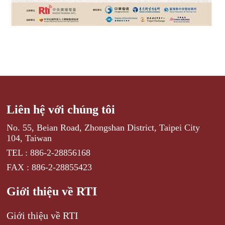
Liên hệ với chúng tôi
No. 55, Beian Road, Zhongshan District, Taipei City
104, Taiwan
TEL : 886-2-28856168
FAX : 886-2-28855423
Giới thiệu về RTI
Giới thiệu về RTI