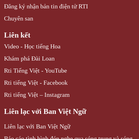
Đăng ký nhận bản tin điện tử RTI
Chuyên san
Liên kết
Video - Học tiếng Hoa
Khám phá Đài Loan
Rti Tiếng Việt - YouTube
Rti tiếng Việt - Facebook
Rti tiếng Việt – Instagram
Liên lạc với Ban Việt Ngữ
Liên lạc với Ban Việt Ngữ
Báo cáo tình hình đón nghe qua sóng trung và sóng