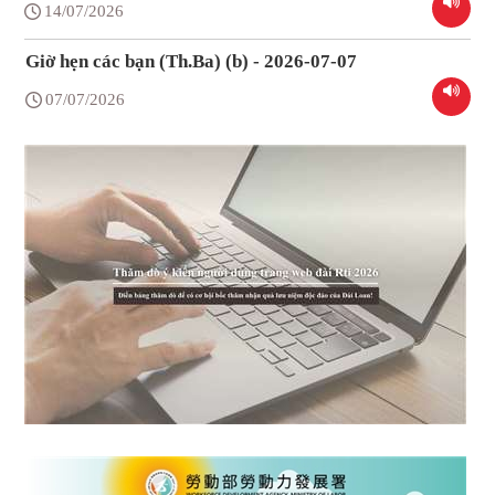
14/07/2026
Giờ hẹn các bạn (Th.Ba) (b) - 2026-07-07
07/07/2026