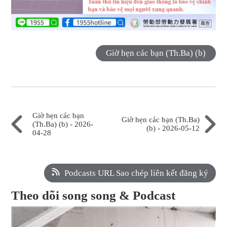
Giờ hẹn các bạn (Th.Ba) (b)
Giờ hẹn các bạn
Giờ hẹn các bạn (Th.Ba)
(Th.Ba) (b) - 2026-
(b) - 2026-05-12
04-28
Podcasts URL Sao chép liên kết đăng ký
Theo dõi song song & Podcast