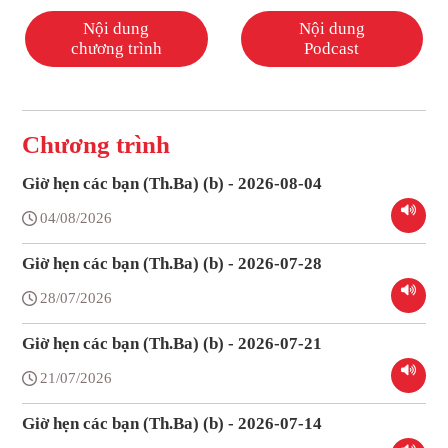
Nội dung
Nội dung
chương trình
Podcast
Chương trình
Giờ hẹn các bạn (Th.Ba) (b) - 2026-08-04
04/08/2026
Giờ hẹn các bạn (Th.Ba) (b) - 2026-07-28
28/07/2026
Giờ hẹn các bạn (Th.Ba) (b) - 2026-07-21
21/07/2026
Giờ hẹn các bạn (Th.Ba) (b) - 2026-07-14