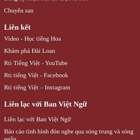
Chuyên san
Liên kết
Video - Học tiếng Hoa
Khám phá Đài Loan
Rti Tiếng Việt - YouTube
Rti tiếng Việt - Facebook
Rti tiếng Việt – Instagram
Liên lạc với Ban Việt Ngữ
Liên lạc với Ban Việt Ngữ
Báo cáo tình hình đón nghe qua sóng trung và sóng
ngắn