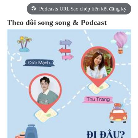
Podcasts URL Sao chép liên kết đăng ký
Theo dõi song song & Podcast