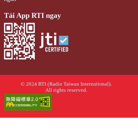
Tải App RTI ngay
© 2024 RTI (Radio Taiwan International).
All rights reserved.