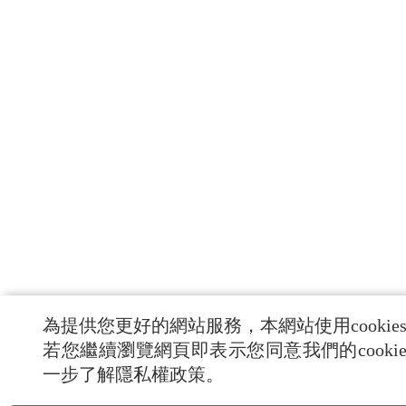
為提供您更好的網站服務，本網站使用cookie
若您繼續瀏覽網頁即表示您同意我們的cooki
一步了解隱私權政策。