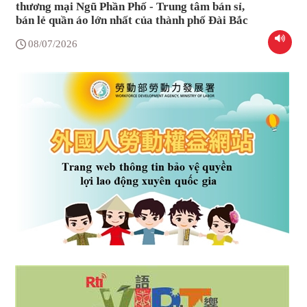
thương mại Ngũ Phần Phố - Trung tâm bán sỉ,
bán lẻ quần áo lớn nhất của thành phố Đài Bắc
08/07/2026