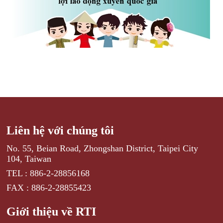
Liên hệ với chúng tôi
No. 55, Beian Road, Zhongshan District, Taipei City
104, Taiwan
TEL : 886-2-28856168
FAX : 886-2-28855423
Giới thiệu về RTI