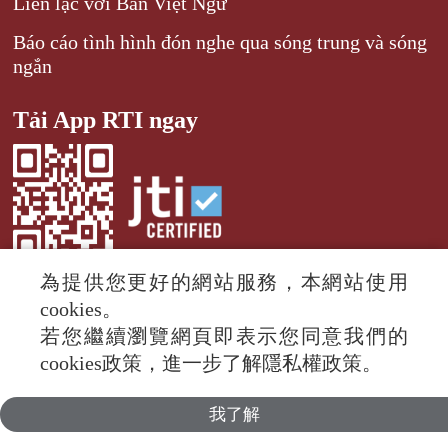
Liên lạc với Ban Việt Ngữ
Báo cáo tình hình đón nghe qua sóng trung và sóng
ngắn
Tải App RTI ngay
為提供您更好的網站服務，本網站使用
cookies。
若您繼續瀏覽網頁即表示您同意我們的
© 2024 RTI (Radio Taiwan International).
cookies政策，進一步了解隱私權政策。
All rights reserved.
我了解