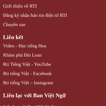
Giới thiệu về RTI
Đăng ký nhận bản tin điện tử RTI
Chuyên san
Liên kết
Video - Học tiếng Hoa
Khám phá Đài Loan
Rti Tiếng Việt - YouTube
Rti tiếng Việt - Facebook
Rti tiếng Việt – Instagram
Liên lạc với Ban Việt Ngữ