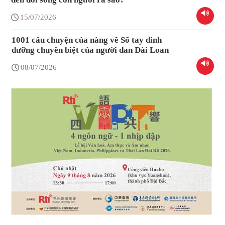
15/07/2026
1001 câu chuyện của nàng về Sổ tay dinh
dưỡng chuyên biệt của người dan Đài Loan
08/07/2026