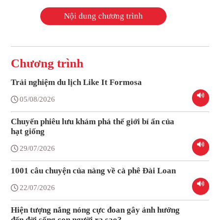
Nội dung chương trình
Chương trình
Trải nghiệm du lịch Like It Formosa
05/08/2026
Chuyến phiêu lưu khám phá thế giới bí ẩn của
hạt giống
29/07/2026
1001 câu chuyện của nàng về cà phê Đài Loan
22/07/2026
Hiện tượng nắng nóng cực đoan gây ảnh hưởng
đến đời sống con người ra sao?