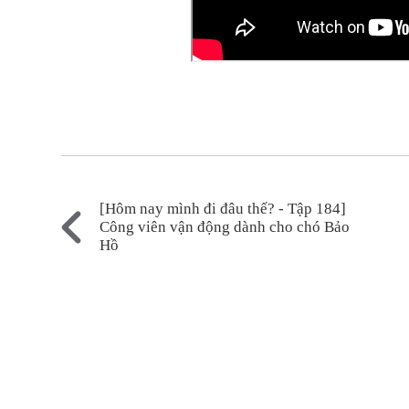
[Hôm nay mình đi đâu thế? - Tập 184]
Công viên vận động dành cho chó Bảo
Hồ