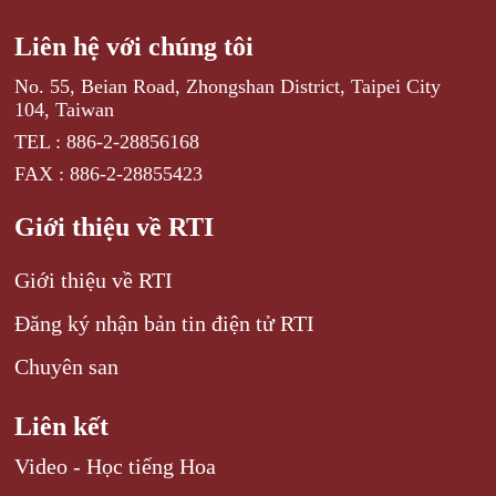
Liên hệ với chúng tôi
No. 55, Beian Road, Zhongshan District, Taipei City
104, Taiwan
TEL : 886-2-28856168
FAX : 886-2-28855423
Giới thiệu về RTI
Giới thiệu về RTI
Đăng ký nhận bản tin điện tử RTI
Chuyên san
Liên kết
Video - Học tiếng Hoa