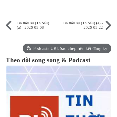
Tin thời sự (Th.Sáu)
Tin thời sự (Th.Sáu) (a) -
(a) - 2026-05-08
2026-05-22
Podcasts URL Sao chép liên kết đăng ký
Theo dõi song song & Podcast