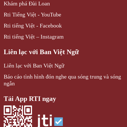
Khám phá Đài Loan
Rti Tiếng Việt - YouTube
Rti tiếng Việt - Facebook
Rti tiếng Việt – Instagram
Liên lạc với Ban Việt Ngữ
Liên lạc với Ban Việt Ngữ
Báo cáo tình hình đón nghe qua sóng trung và sóng
ngắn
Tải App RTI ngay