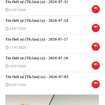
Tin thời sự (Th.Sáu) (a) - 2026-07-31
31/07/2026
Tin thời sự (Th.Sáu) (a) - 2026-07-24
24/07/2026
Tin thời sự (Th.Sáu) (a) - 2026-07-17
17/07/2026
Tin thời sự (Th.Sáu) (a) - 2026-07-10
10/07/2026
Tin thời sự (Th.Sáu) (a) - 2026-07-03
03/07/2026