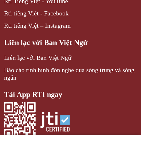
Rti Tiếng Việt - YouTube
Rti tiếng Việt - Facebook
Rti tiếng Việt – Instagram
Liên lạc với Ban Việt Ngữ
Liên lạc với Ban Việt Ngữ
Báo cáo tình hình đón nghe qua sóng trung và sóng
ngắn
Tải App RTI ngay