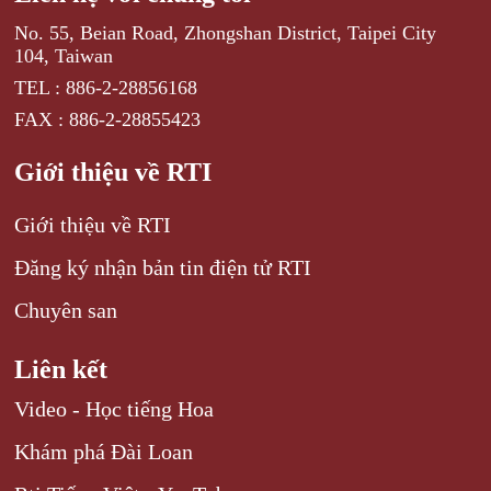
No. 55, Beian Road, Zhongshan District, Taipei City
104, Taiwan
TEL : 886-2-28856168
FAX : 886-2-28855423
Giới thiệu về RTI
Giới thiệu về RTI
Đăng ký nhận bản tin điện tử RTI
Chuyên san
Liên kết
Video - Học tiếng Hoa
Khám phá Đài Loan