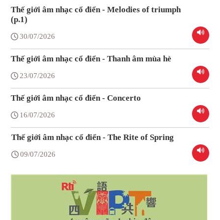
Thế giới âm nhạc cổ điển - Melodies of triumph
(p.1)
30/07/2026
Thế giới âm nhạc cổ điển - Thanh âm mùa hè
23/07/2026
Thế giới âm nhạc cổ điển - Concerto
16/07/2026
Thế giới âm nhạc cổ điển - The Rite of Spring
09/07/2026