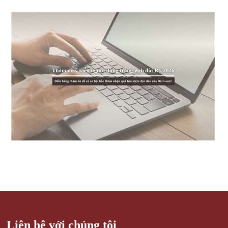
Liên hệ với chúng tôi