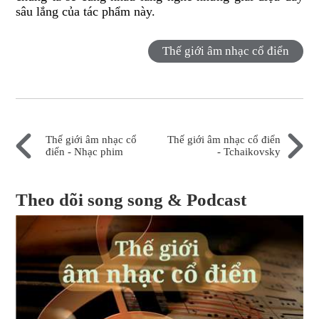
sâu lắng của tác phẩm này.
Thế giới âm nhạc cổ điển
Thế giới âm nhạc cổ
Thế giới âm nhạc cổ điển
điển - Nhạc phim
- Tchaikovsky
Theo dõi song song & Podcast