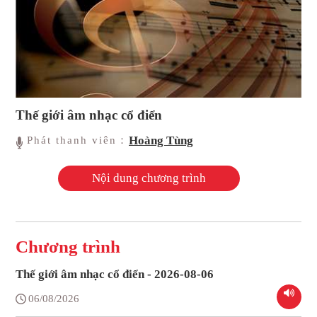
Thế giới âm nhạc cổ điển
Hoàng Tùng
Phát thanh viên：
Nội dung chương trình
Chương trình
Thế giới âm nhạc cổ điển - 2026-08-06
06/08/2026