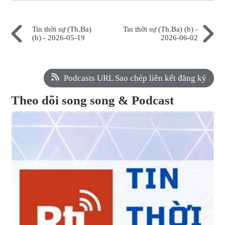
Tin thời sự (Th.Ba)
Tin thời sự (Th.Ba) (b) -
(b) - 2026-05-19
2026-06-02
Podcasts URL Sao chép liên kết đăng ký
Theo dõi song song & Podcast