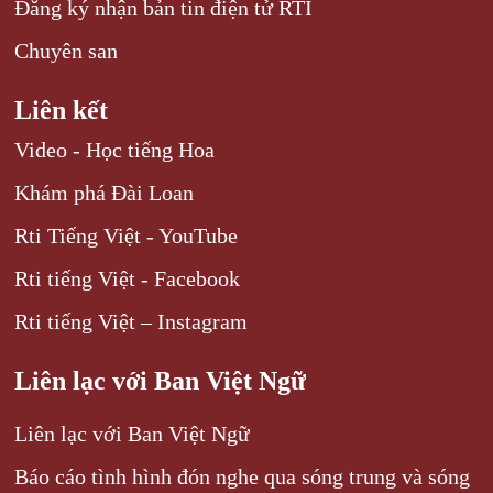
Đăng ký nhận bản tin điện tử RTI
Chuyên san
Liên kết
Video - Học tiếng Hoa
Khám phá Đài Loan
Rti Tiếng Việt - YouTube
Rti tiếng Việt - Facebook
Rti tiếng Việt – Instagram
Liên lạc với Ban Việt Ngữ
Liên lạc với Ban Việt Ngữ
Báo cáo tình hình đón nghe qua sóng trung và sóng