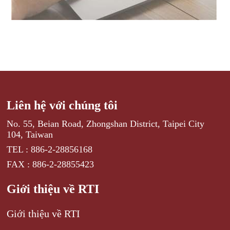
Liên hệ với chúng tôi
No. 55, Beian Road, Zhongshan District, Taipei City
104, Taiwan
TEL : 886-2-28856168
FAX : 886-2-28855423
Giới thiệu về RTI
Giới thiệu về RTI