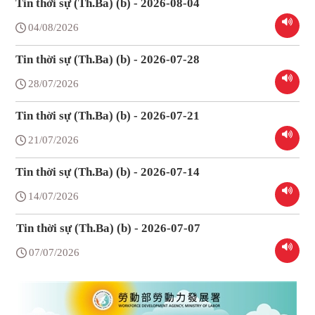
Tin thời sự (Th.Ba) (b) - 2026-08-04
04/08/2026
Tin thời sự (Th.Ba) (b) - 2026-07-28
28/07/2026
Tin thời sự (Th.Ba) (b) - 2026-07-21
21/07/2026
Tin thời sự (Th.Ba) (b) - 2026-07-14
14/07/2026
Tin thời sự (Th.Ba) (b) - 2026-07-07
07/07/2026