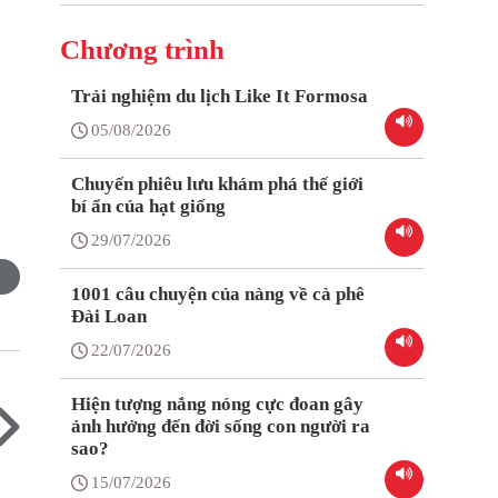
Chương trình
Trải nghiệm du lịch Like It Formosa
05/08/2026
Chuyến phiêu lưu khám phá thế giới
bí ẩn của hạt giống
29/07/2026
1001 câu chuyện của nàng về cà phê
Đài Loan
22/07/2026
Hiện tượng nắng nóng cực đoan gây
ảnh hưởng đến đời sống con người ra
sao?
15/07/2026