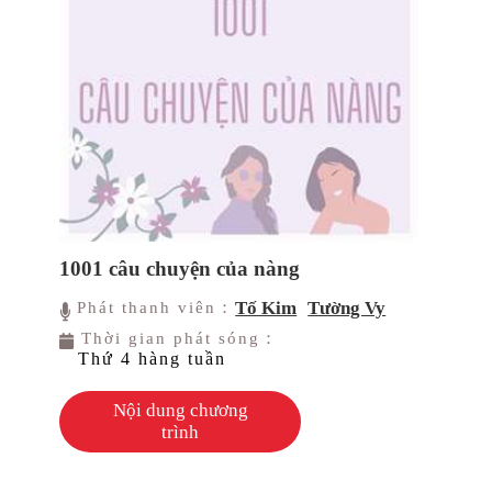
1001 câu chuyện của nàng
Tố Kim
Tường Vy
Phát thanh viên：
Thời gian phát sóng：
Thứ 4 hàng tuần
Nội dung chương
trình