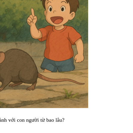
 hành với con người từ bao lâu?