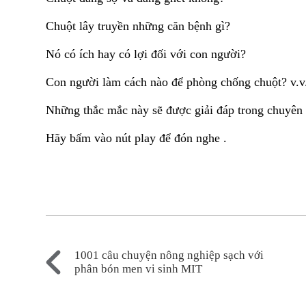
Chuột lây truyền những căn bệnh gì?
Nó có ích hay có lợi đối với con người?
Con người làm cách nào để phòng chống chuột? v.v.
Những thắc mắc này sẽ được giải đáp trong chuyê
Hãy bấm vào nút play để đón nghe .
1001 câu chuyện nông nghiệp sạch với
phân bón men vi sinh MIT