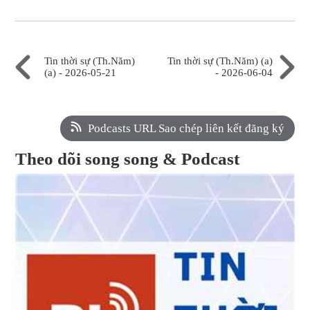
Tin thời sự (Th.Năm)
Tin thời sự (Th.Năm) (a)
(a) - 2026-05-21
- 2026-06-04
Podcasts URL Sao chép liên kết đăng ký
Theo dõi song song & Podcast