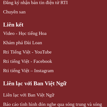
Đăng ký nhận bản tin điện tử RTI
Chuyên san
Liên kết
Video - Học tiếng Hoa
Khám phá Đài Loan
Rti Tiếng Việt - YouTube
Rti tiếng Việt - Facebook
Rti tiếng Việt – Instagram
Liên lạc với Ban Việt Ngữ
Liên lạc với Ban Việt Ngữ
Báo cáo tình hình đón nghe qua sóng trung và sóng