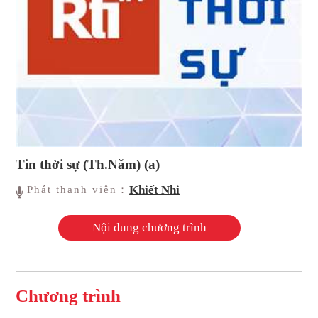
Tin thời sự (Th.Năm) (a)
Khiết Nhi
Phát thanh viên：
Nội dung chương trình
Chương trình