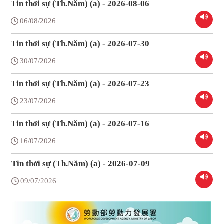
Tin thời sự (Th.Năm) (a) - 2026-08-06
06/08/2026
Tin thời sự (Th.Năm) (a) - 2026-07-30
30/07/2026
Tin thời sự (Th.Năm) (a) - 2026-07-23
23/07/2026
Tin thời sự (Th.Năm) (a) - 2026-07-16
16/07/2026
Tin thời sự (Th.Năm) (a) - 2026-07-09
09/07/2026