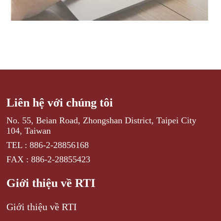
Liên hệ với chúng tôi
No. 55, Beian Road, Zhongshan District, Taipei City
104, Taiwan
TEL : 886-2-28856168
FAX : 886-2-28855423
Giới thiệu về RTI
Giới thiệu về RTI