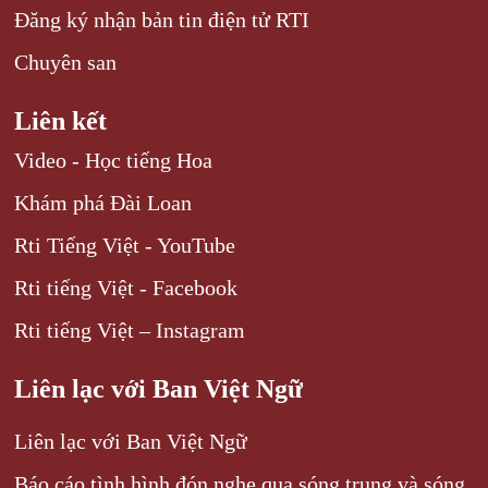
Đăng ký nhận bản tin điện tử RTI
Chuyên san
Liên kết
Video - Học tiếng Hoa
Khám phá Đài Loan
Rti Tiếng Việt - YouTube
Rti tiếng Việt - Facebook
Rti tiếng Việt – Instagram
Liên lạc với Ban Việt Ngữ
Liên lạc với Ban Việt Ngữ
Báo cáo tình hình đón nghe qua sóng trung và sóng