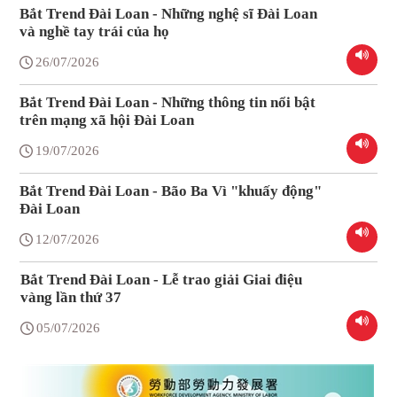
Bắt Trend Đài Loan - Những nghệ sĩ Đài Loan
và nghề tay trái của họ
26/07/2026
Bắt Trend Đài Loan - Những thông tin nổi bật
trên mạng xã hội Đài Loan
19/07/2026
Bắt Trend Đài Loan - Bão Ba Vì "khuấy động"
Đài Loan
12/07/2026
Bắt Trend Đài Loan - Lễ trao giải Giai điệu
vàng lần thứ 37
05/07/2026