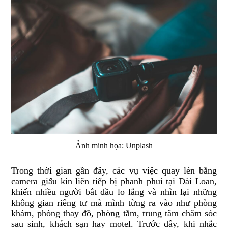
Ảnh minh họa: Unplash
Trong thời gian gần đây, các vụ việc quay lén bằng
camera giấu kín liên tiếp bị phanh phui tại Đài Loan,
khiến nhiều người bắt đầu lo lắng và nhìn lại những
không gian riêng tư mà mình từng ra vào như phòng
khám, phòng thay đồ, phòng tắm, trung tâm chăm sóc
sau sinh, khách sạn hay motel. Trước đây, khi nhắc