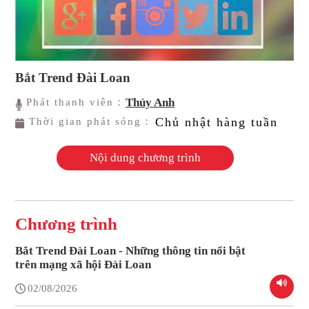
Bắt Trend Đài Loan
Thúy Anh
Phát thanh viên：
Chủ nhật hàng tuần
Thời gian phát sóng：
Nội dung chương trình
Chương trình
Bắt Trend Đài Loan - Những thông tin nổi bật
trên mạng xã hội Đài Loan
02/08/2026