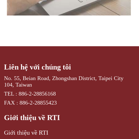
Liên hệ với chúng tôi
No. 55, Beian Road, Zhongshan District, Taipei City
104, Taiwan
TEL : 886-2-28856168
FAX : 886-2-28855423
Giới thiệu về RTI
Giới thiệu về RTI