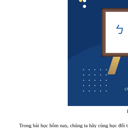
Trong bài học hôm nay, chúng ta hãy cùng học đối t