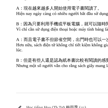
A：現在越來越多人開始使用電子書閱讀了。
Hiện nay ngày càng có nhiều người bắt đầu sử dụng 
B：因為只要利用手機或平板電腦，就可以隨時
Vì chỉ cần sử dụng điện thoại hoặc máy tính bảng là 
A：而且電子書不但節省空間，出門時也可以一
Hơn nữa, sách điện tử không chỉ tiết kiệm không gi
lúc.
B：但是有些人還是認為紙本書比較有閱讀的感
Nhưng một số người vẫn cho rằng sách giấy mang l
Học tiếng Hoa (Th.Tư) 梅雨季 (一)