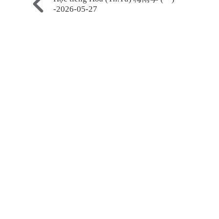
-2026-05-27