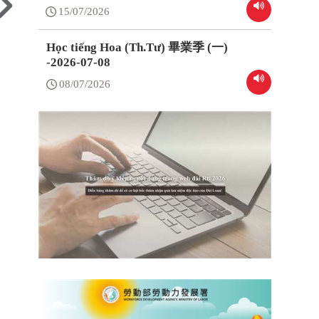
15/07/2026
Học tiếng Hoa (Th.Tư) 畢業季 (一)
-2026-07-08
08/07/2026