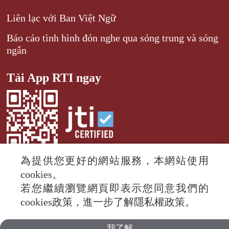
Liên lạc với Ban Việt Ngữ
Báo cáo tình hình đón nghe qua sóng trung và sóng
ngắn
Tải App RTI ngay
為提供您更好的網站服務，本網站使用
cookies。
若您繼續瀏覽網頁即表示您同意我們的
© 2024 RTI (Radio Taiwan International).
cookies政策，進一步了解隱私權政策。
All rights reserved.
我了解