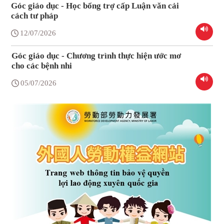
Góc giáo dục - Học bổng trợ cấp Luận văn cải
cách tư pháp
12/07/2026
Góc giáo dục - Chương trình thực hiện ước mơ
cho các bệnh nhi
05/07/2026