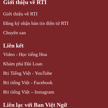
Giới thiệu về RTI
Giới thiệu về RTI
Đăng ký nhận bản tin điện tử RTI
Chuyên san
Liên kết
Video - Học tiếng Hoa
Khám phá Đài Loan
Rti Tiếng Việt - YouTube
Rti tiếng Việt - Facebook
Rti tiếng Việt – Instagram
Liên lạc với Ban Việt Ngữ