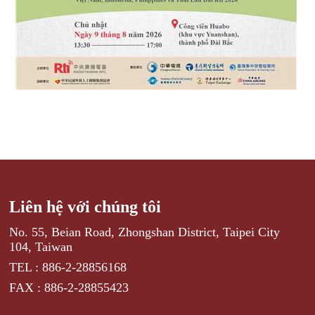
Liên hệ với chúng tôi
No. 55, Beian Road, Zhongshan District, Taipei City
104, Taiwan
TEL : 886-2-28856168
FAX : 886-2-28855423