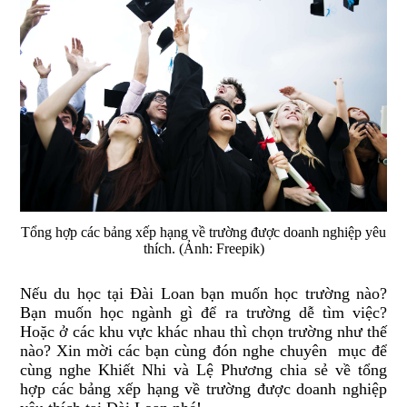
Tổng hợp các bảng xếp hạng về trường được doanh nghiệp yêu
thích. (Ảnh: Freepik)
Nếu du học tại Đài Loan bạn muốn học trường nào?
Bạn muốn học ngành gì để ra trường dễ tìm việc?
Hoặc ở các khu vực khác nhau thì chọn trường như thế
nào? Xin mời các bạn cùng đón nghe chuyên mục để
cùng nghe Khiết Nhi và Lệ Phương chia sẻ về tổng
hợp các bảng xếp hạng về trường được doanh nghiệp