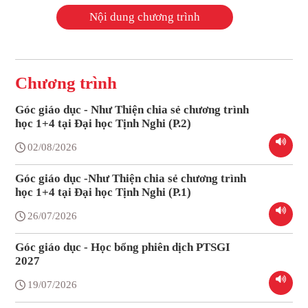
Nội dung chương trình
Chương trình
Góc giáo dục - Như Thiện chia sẻ chương trình
học 1+4 tại Đại học Tịnh Nghi (P.2)
02/08/2026
Góc giáo dục -Như Thiện chia sẻ chương trình
học 1+4 tại Đại học Tịnh Nghi (P.1)
26/07/2026
Góc giáo dục - Học bổng phiên dịch PTSGI
2027
19/07/2026